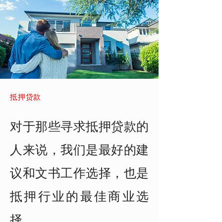
抵押贷款
对于那些寻求抵押贷款的
人来说，我们是最好的建
议和文书工作选择，也是
抵押行业的最佳商业选
择。