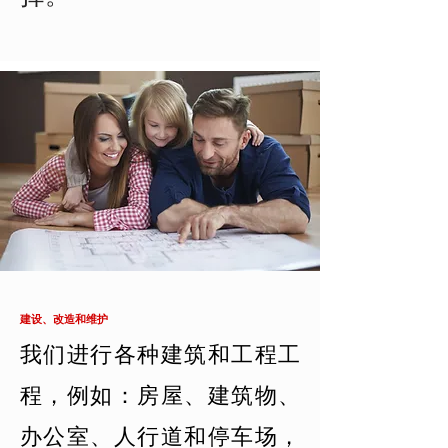
建设、改造和维护
我们进行各种建筑和工程工
程，例如：房屋、建筑物、
办公室、人行道和停车场，