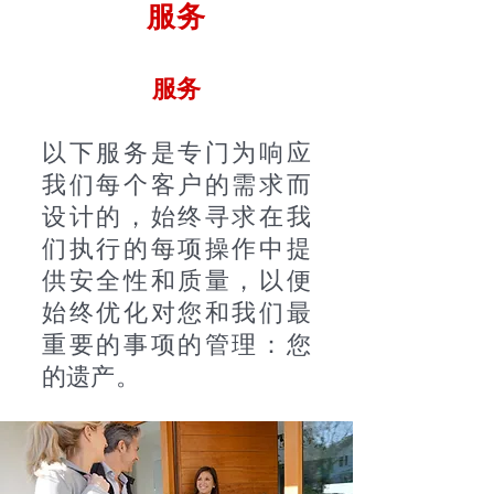
服务
服务
以下服务是专门为响应
我们每个客户的需求而
设计的，始终寻求在我
们执行的每项操作中提
供安全性和质量，以便
始终优化对您和我们最
重要的事项的管理：您
的遗产。