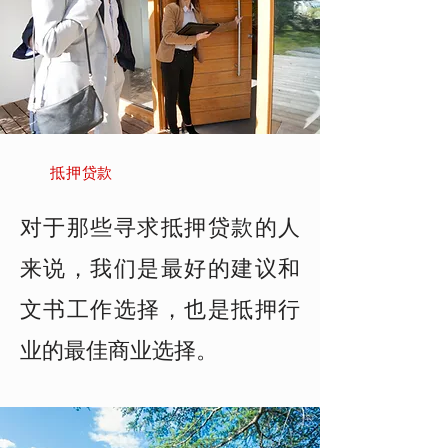
抵押贷款
对于那些寻求抵押贷款的人
来说，我们是最好的建议和
文书工作选择，也是抵押行
业的最佳商业选择。