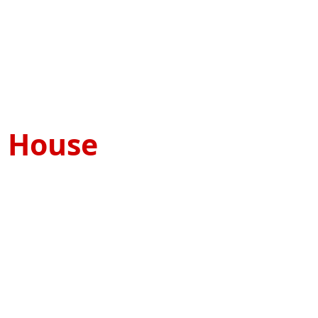
e House