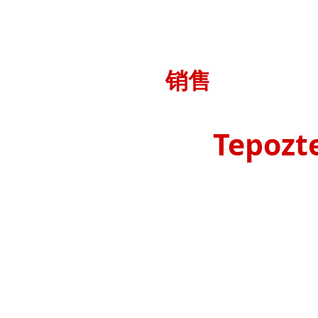
销售
Tepozt